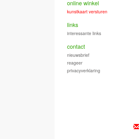
online winkel
kunstkaart versturen
links
interessante links
contact
nieuwsbrief
reageer
privacyverklaring