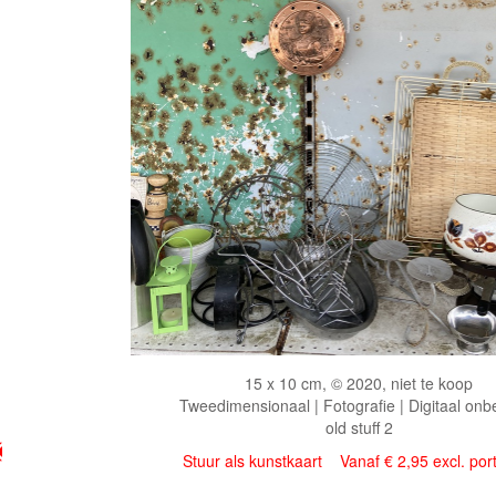
15 x 10 cm, © 2020, niet te koop
Tweedimensionaal | Fotografie | Digitaal onb
old stuff 2
Stuur als kunstkaart
Vanaf € 2,95 excl. por