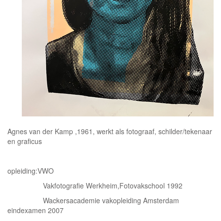
Agnes van der Kamp ,1961, werkt als fotograaf, schilder/tekenaar
en graficus
opleiding:VWO
Vakfotografie Werkheim,Fotovakschool 1992
Wackersacademie vakopleiding Amsterdam
eindexamen 2007