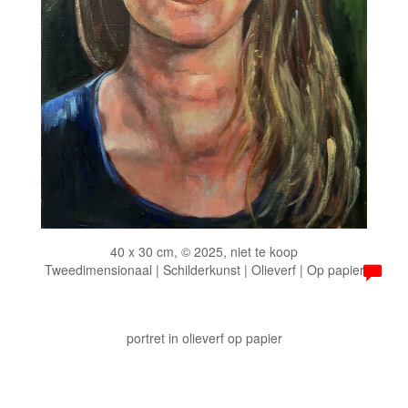
40 x 30 cm, © 2025, niet te koop
Tweedimensionaal | Schilderkunst | Olieverf | Op papier
portret in olieverf op papier